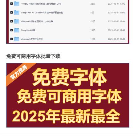
免费可商用字体批量下载