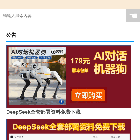
☚
公告
DeepSeek全套部署资料免费下载