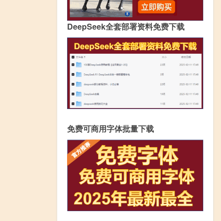
DeepSeek全套部署资料免费下载
免费可商用字体批量下载