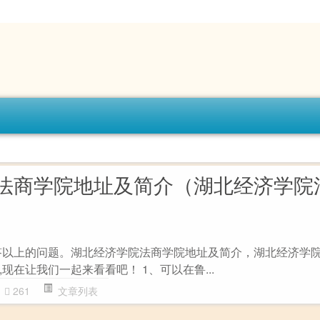
法商学院地址及简介（湖北经济学院
答以上的问题。湖北经济学院法商学院地址及简介，湖北经济学
现在让我们一起来看看吧！ 1、可以在鲁...
261
文章列表