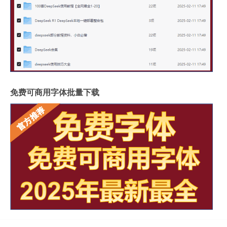
免费可商用字体批量下载