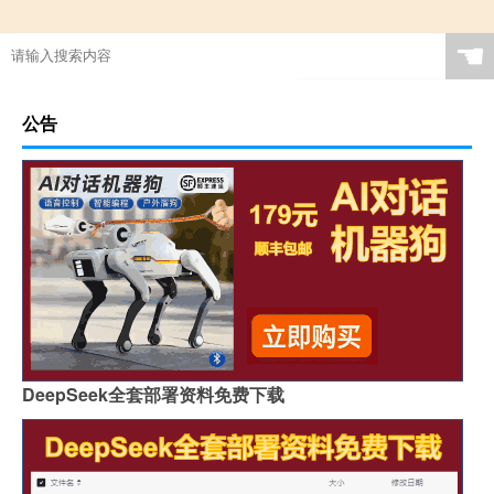
☚
公告
DeepSeek全套部署资料免费下载