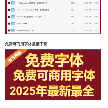
免费可商用字体批量下载