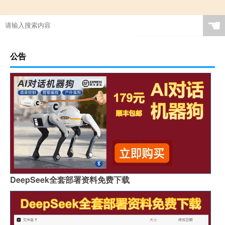
☚
公告
DeepSeek全套部署资料免费下载