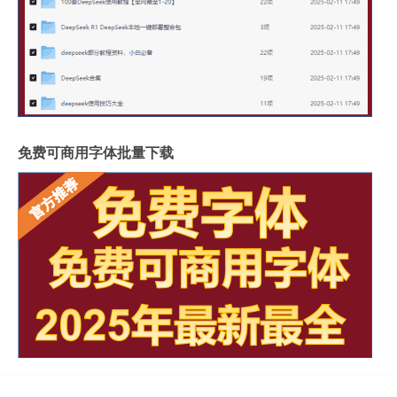
免费可商用字体批量下载