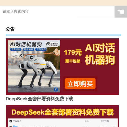
☚
公告
DeepSeek全套部署资料免费下载