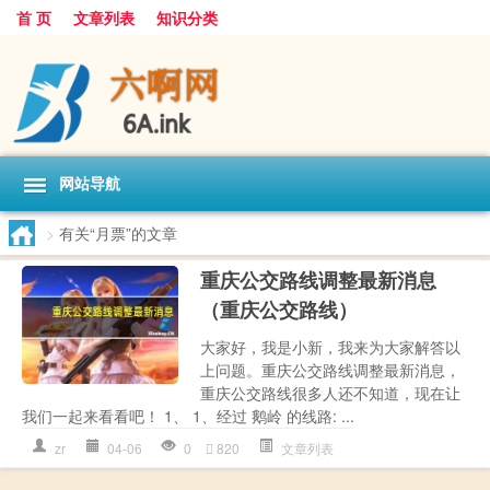
首 页
文章列表
知识分类
网站导航
>
有关“月票”的文章
重庆公交路线调整最新消息
（重庆公交路线）
大家好，我是小新，我来为大家解答以
上问题。重庆公交路线调整最新消息，
重庆公交路线很多人还不知道，现在让
我们一起来看看吧！ 1、 1、经过 鹅岭 的线路: ...
zr
04-06
0
820
文章列表