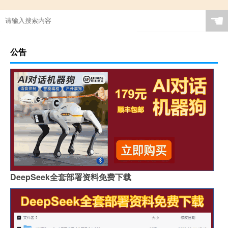
☚
公告
DeepSeek全套部署资料免费下载