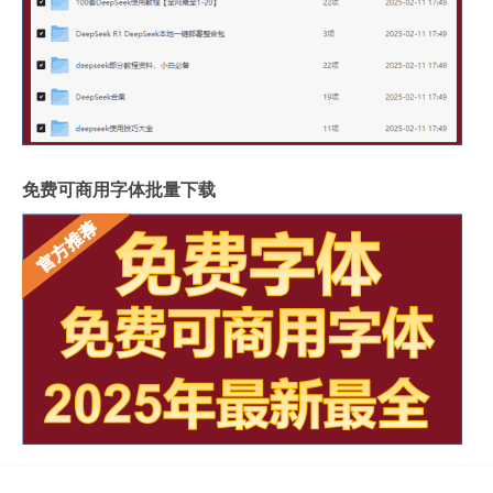
免费可商用字体批量下载