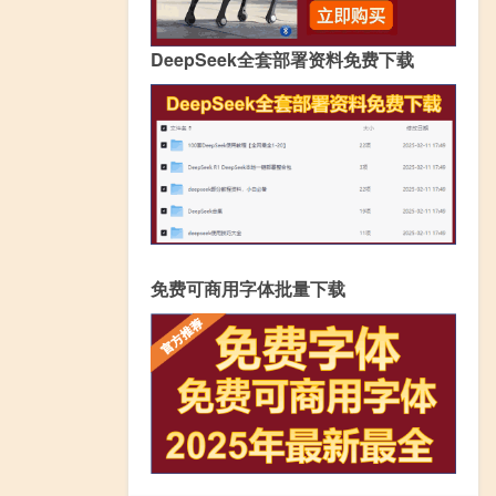
DeepSeek全套部署资料免费下载
免费可商用字体批量下载