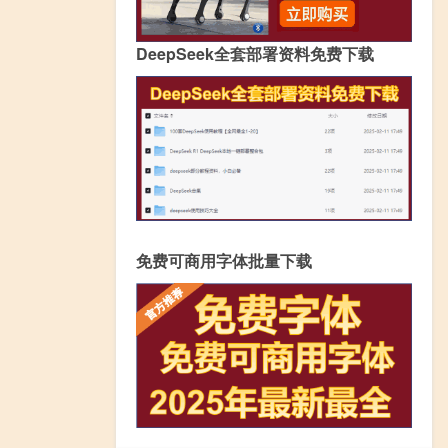
DeepSeek全套部署资料免费下载
免费可商用字体批量下载