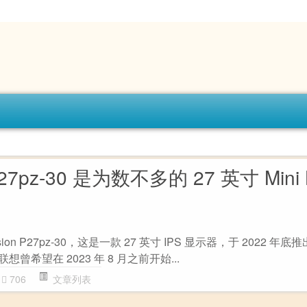
n P27pz-30 是为数不多的 27 英寸 Mini
ion P27pz-30，这是一款 27 英寸 IPS 显示器，于 2022 年底推
样，联想曾希望在 2023 年 8 月之前开始...
706
文章列表