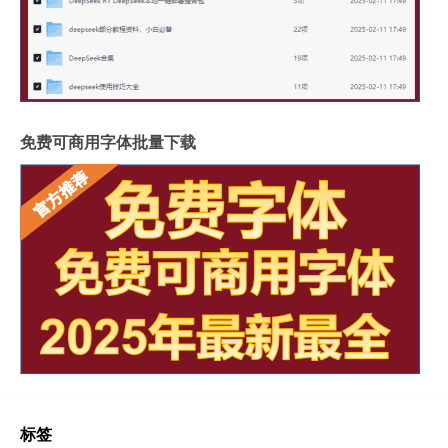
免费可商用字体批量下载
标签