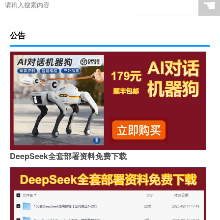
☚
公告
DeepSeek全套部署资料免费下载