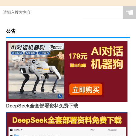
☚
公告
DeepSeek全套部署资料免费下载