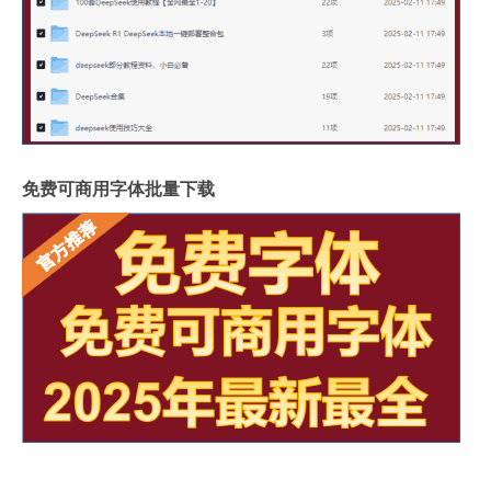
免费可商用字体批量下载