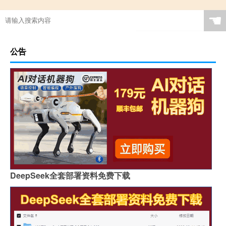
☚
公告
DeepSeek全套部署资料免费下载