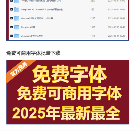
免费可商用字体批量下载