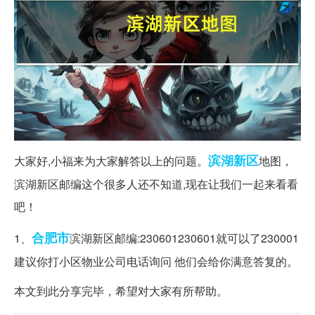
滨湖
新区
大家好,小福来为大家解答以上的问题。
地图，
滨湖新区邮编这个很多人还不知道,现在让我们一起来看看
吧！
合肥市
1、
滨湖新区邮编:230601230601就可以了230001
建议你打小区物业公司电话询问 他们会给你满意答复的。
本文到此分享完毕，希望对大家有所帮助。