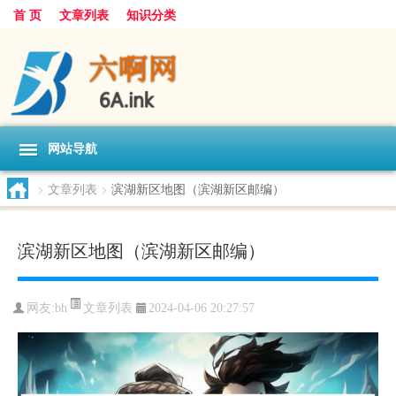
首 页
文章列表
知识分类
网站导航
>
文章列表
>
滨湖新区地图（滨湖新区邮编）
滨湖新区地图（滨湖新区邮编）
文章列表
网友:
bh
2024-04-06 20:27:57