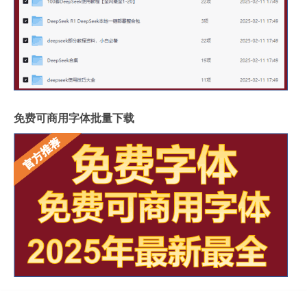
免费可商用字体批量下载