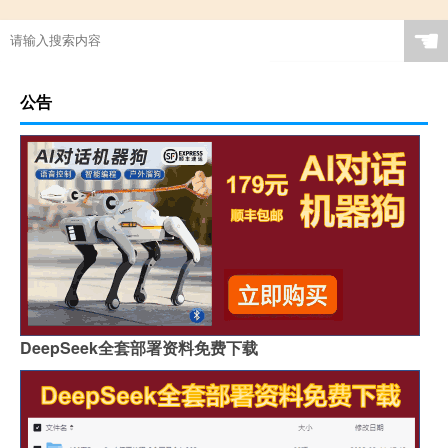
☚
公告
DeepSeek全套部署资料免费下载