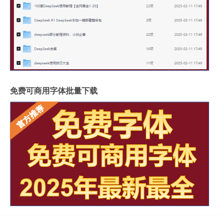
免费可商用字体批量下载