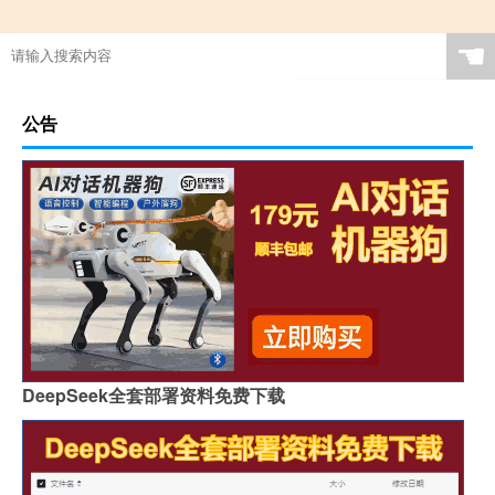
☚
公告
DeepSeek全套部署资料免费下载