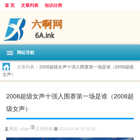
首 页
文章列表
知识分类
网站导航
>
文章列表
>
2008超级女声十强入围赛第一场是谁（2008超级
女声）
2008超级女声十强入围赛第一场是谁（2008超
级女声）
文章列表
网友:
sslake
2024-04-06 19:32:45