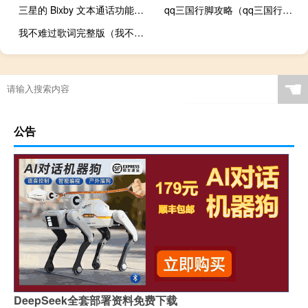
三星的 Bixby 文本通话功能使用 AI 生成的语音副本将文本转换为语音
qq三国行脚攻略（qq三国行馆有什么用）
我不难过歌词完整版（我不难过）
☚
公告
DeepSeek全套部署资料免费下载