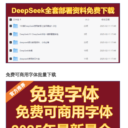
免费可商用字体批量下载