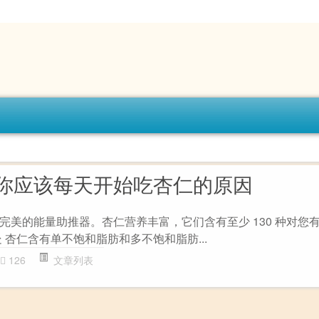
你应该每天开始吃杏仁的原因
完美的能量助推器。杏仁营养丰富，它们含有至少 130 种对您
 杏仁含有单不饱和脂肪和多不饱和脂肪...
126
文章列表