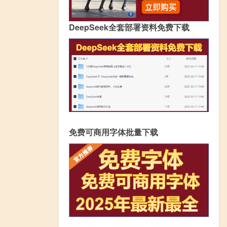
DeepSeek全套部署资料免费下载
免费可商用字体批量下载