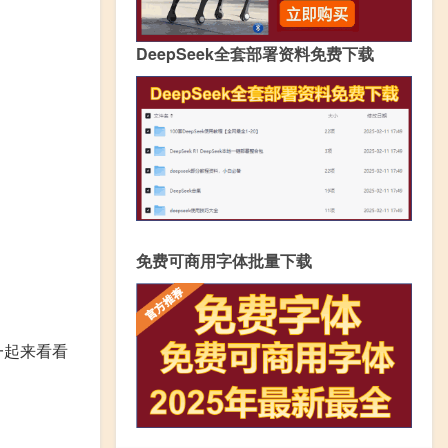
DeepSeek全套部署资料免费下载
免费可商用字体批量下载
一起来看看