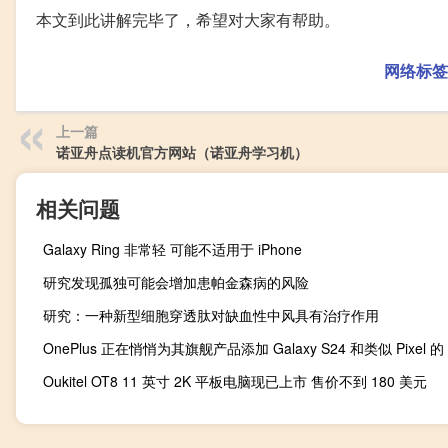
本文到此讲解完毕了，希望对大家有帮助。
网络标签
上一篇
诺亚舟点读机官方网站（诺亚舟学习机）
相关问题
Galaxy Ring 非常轻 可能不适用于 iPhone
研究发现孤独可能会增加患帕金森病的风险
研究：一种新型细胞穿透肽对缺血性中风具有治疗作用
OnePlus 正在悄悄为其旗舰产品添加 Galaxy S24 和类似 Pixel 的 
Oukitel OT8 11 英寸 2K 平板电脑现已上市 售价不到 180 美元