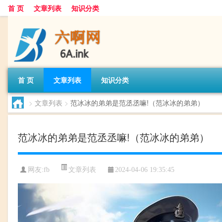
首 页
文章列表
知识分类
首 页
文章列表
知识分类
>
文章列表
>
范冰冰的弟弟是范丞丞嘛!（范冰冰的弟弟）
范冰冰的弟弟是范丞丞嘛!（范冰冰的弟弟）
文章列表
网友:
fb
2024-04-06 19:35:45