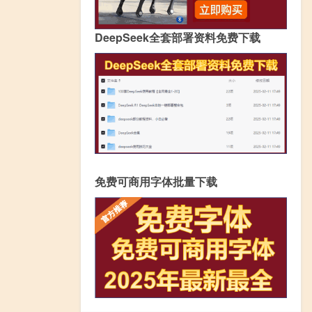
DeepSeek全套部署资料免费下载
免费可商用字体批量下载