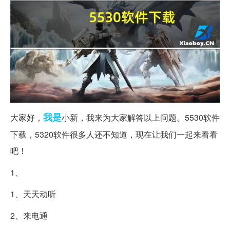
我是
大家好，
小新，我来为大家解答以上问题。5530软件
下载，5320软件很多人还不知道，现在让我们一起来看看
吧！
1、
1、天天动听
2、来电通