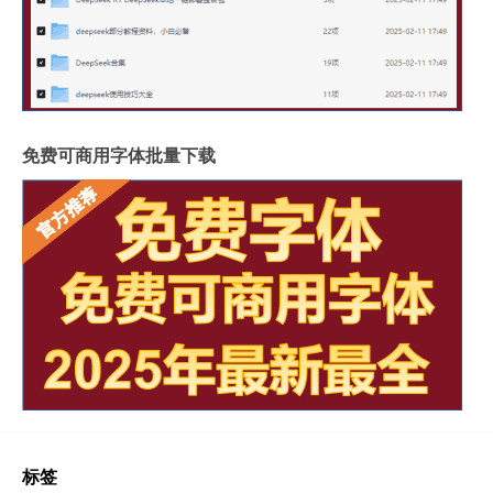
免费可商用字体批量下载
标签