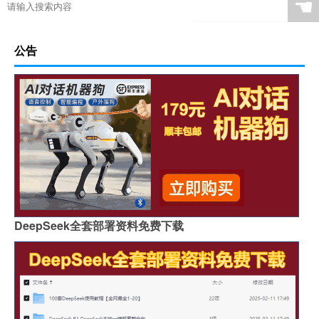
☚
公告
DeepSeek全套部署资料免费下载