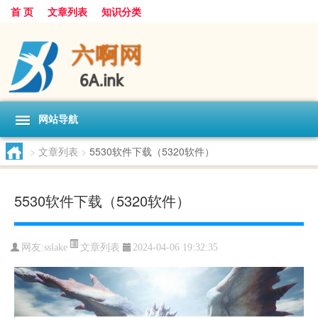
首 页
文章列表
知识分类
网站导航
>
文章列表
>
5530软件下载（5320软件）
5530软件下载（5320软件）
文章列表
网友:
sslake
2024-04-06 19:32:35