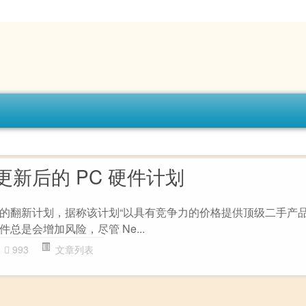
出更新后的 PC 硬件计划
项新的翻新计划，据称该计划“以具有竞争力的价格提供顶级二手产
总是会增加风险，尽管 Ne...
993
文章列表