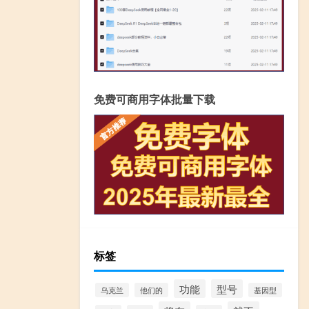
免费可商用字体批量下载
标签
功能
型号
乌克兰
他们的
基因型