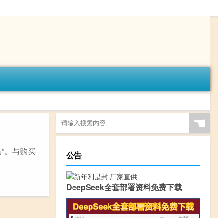
☚
品”。与购买
公告
DeepSeek全套部署资料免费下载