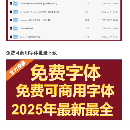
免费可商用字体批量下载