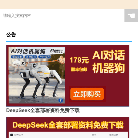
☚
公告
DeepSeek全套部署资料免费下载