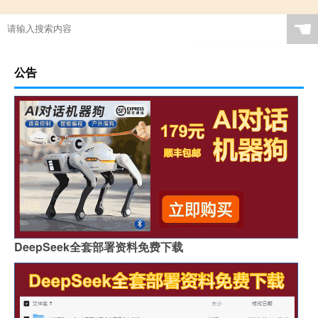
☚
公告
DeepSeek全套部署资料免费下载