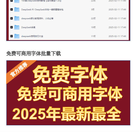
免费可商用字体批量下载